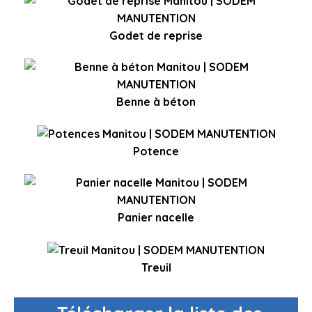
Godet de reprise
Benne à béton
Potence
Panier nacelle
Treuil