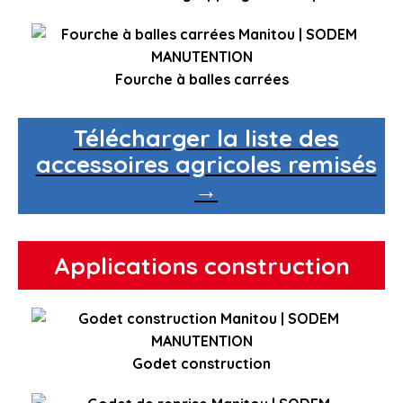
Fourche à balles carrées
Télécharger la liste des
accessoires agricoles remisés
→
Applications construction
Godet construction