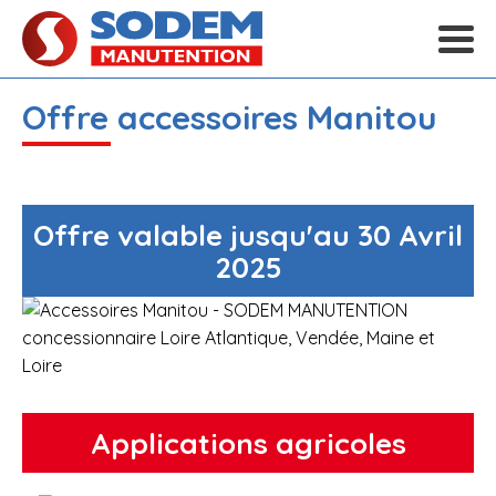
Offre accessoires Manitou
Offre valable jusqu'au 30 Avril
2025
Applications agricoles