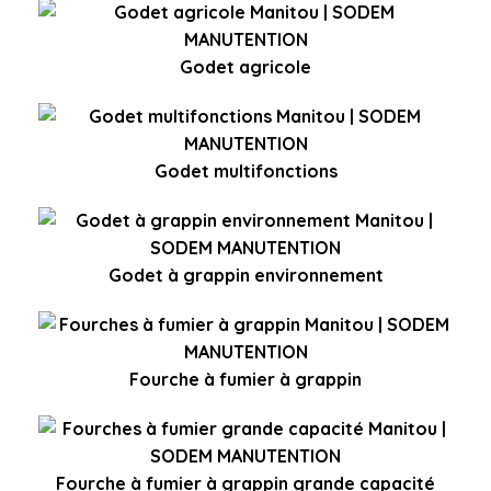
Godet agricole
Godet multifonctions
Godet à grappin environnement
Fourche à fumier à grappin
Fourche à fumier à grappin grande capacité