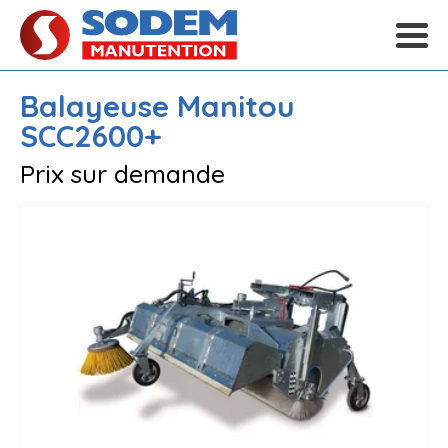
Balayeuse
Manitou
SCC2600+
Prix sur demande