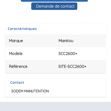
Demande de contact
Caractéristiques
Marque
Manitou
Modèle
SCC2600+
Référence
SITE-SCC2600+
Contact
SODEM MANUTENTION