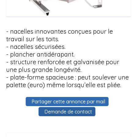
- nacelles innovantes conçues pour le
travail sur les toits.
- nacelles sécurisées.
- plancher antidérapant.
- structure renforcée et galvanisée pour
une plus grande longévité.
- plate-forme spacieuse : peut soulever une
palette (euro) même lorsqu’elle est pliée.
Partager cette annonce par mail
Demande de contact