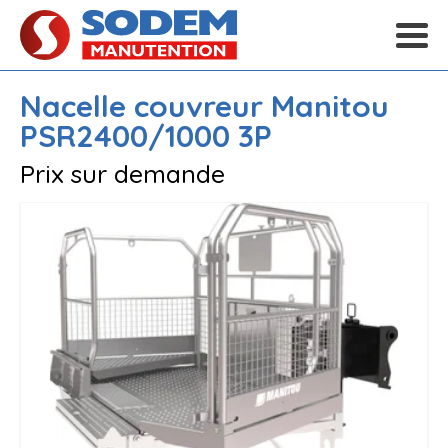
Nacelle couvreur
Manitou
PSR2400/1000 3P
Prix sur demande