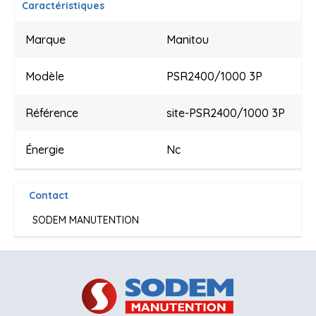
Caractéristiques
Marque
Manitou
Modèle
PSR2400/1000 3P
Référence
site-PSR2400/1000 3P
Énergie
Nc
Contact
SODEM MANUTENTION