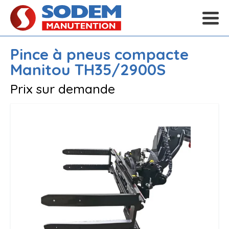
Pince à pneus compacte
Manitou
TH35/2900S
Prix sur demande