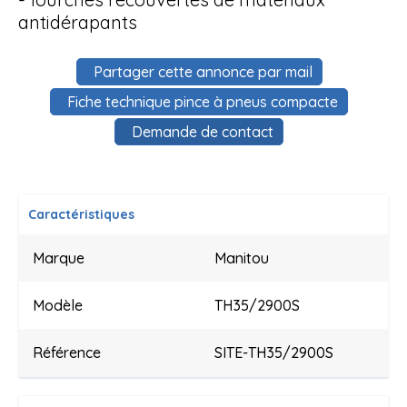
antidérapants
Partager cette annonce par mail
Fiche technique pince à pneus compacte
Demande de contact
Caractéristiques
Marque
Manitou
Modèle
TH35/2900S
Référence
SITE-TH35/2900S