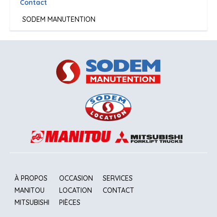
Contact
SODEM MANUTENTION
À PROPOS
OCCASION
SERVICES
MANITOU
LOCATION
CONTACT
MITSUBISHI
PIÈCES