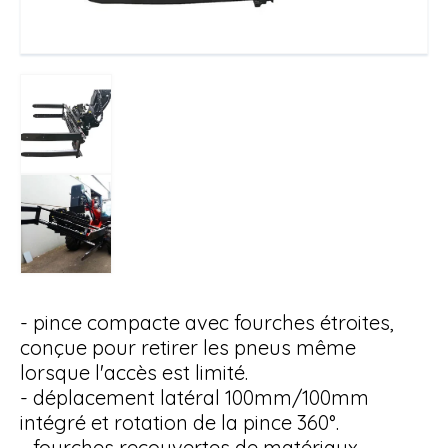
- pince compacte avec fourches étroites,
conçue pour retirer les pneus même
lorsque l'accès est limité.
- déplacement latéral 100mm/100mm
intégré et rotation de la pince 360°.
- fourches recouvertes de matériaux