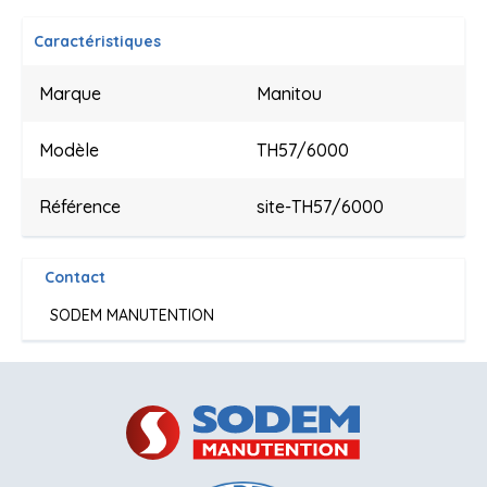
Caractéristiques
Marque
Manitou
Modèle
TH57/6000
Référence
site-TH57/6000
Contact
SODEM MANUTENTION