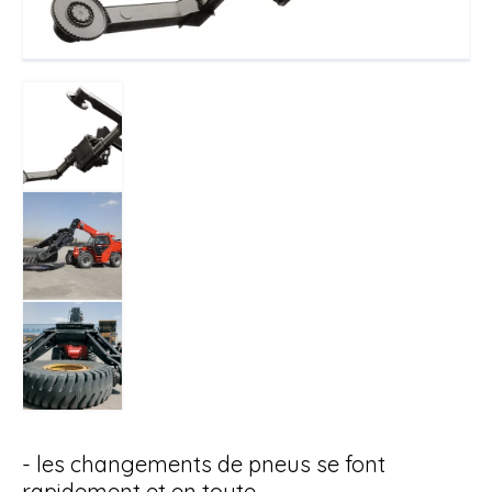
- les changements de pneus se font
rapidement et en toute