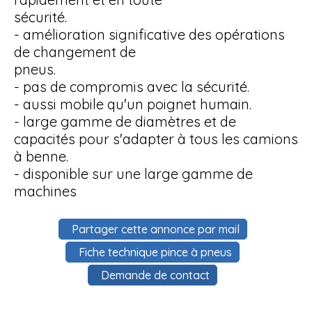
sécurité.
- amélioration significative des opérations
de changement de
pneus.
- pas de compromis avec la sécurité.
- aussi mobile qu'un poignet humain.
- large gamme de diamètres et de
capacités pour s'adapter à tous les camions
à benne.
- disponible sur une large gamme de
machines
Partager cette annonce par mail
Fiche technique pince à pneus
Demande de contact