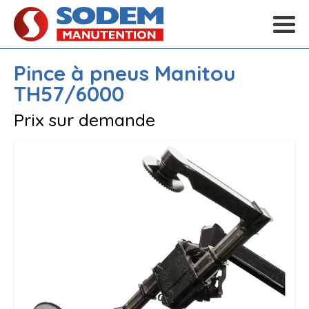
Pince à pneus
Manitou
TH57/6000
Prix sur demande