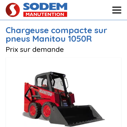
Chargeuse compacte sur
pneus
Manitou
1050R
Prix sur demande