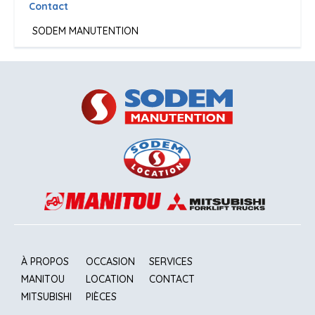
Contact
SODEM MANUTENTION
À PROPOS
OCCASION
SERVICES
MANITOU
LOCATION
CONTACT
MITSUBISHI
PIÈCES