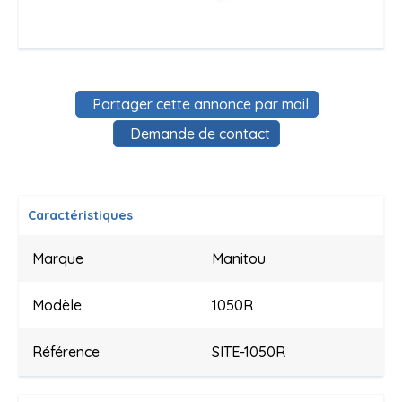
Partager cette annonce par mail
Demande de contact
Caractéristiques
Marque
Manitou
Modèle
1050R
Référence
SITE-1050R