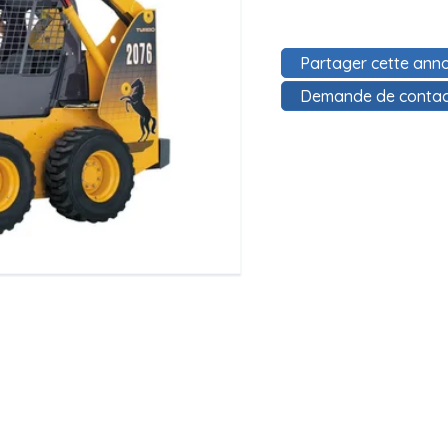
Partager cette anno
Demande de contac