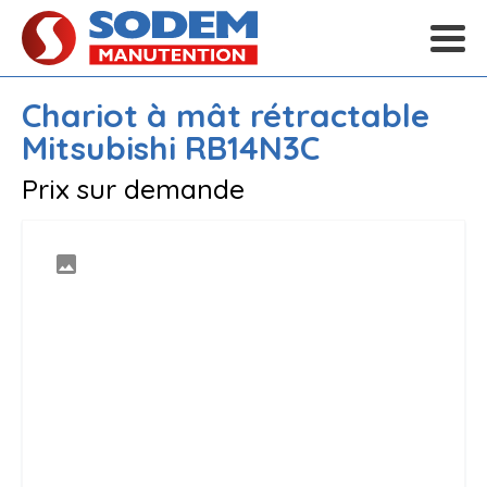
Chariot à mât rétractable
Mitsubishi
RB14N3C
Prix sur demande