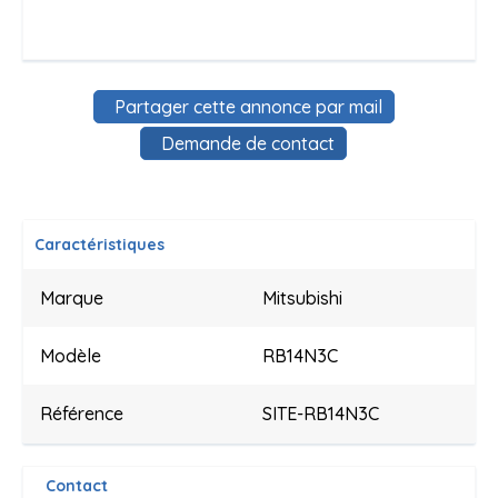
Partager cette annonce par mail
Demande de contact
Caractéristiques
Marque
Mitsubishi
Modèle
RB14N3C
Référence
SITE-RB14N3C
Contact