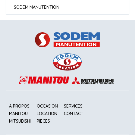
SODEM MANUTENTION
À PROPOS
OCCASION
SERVICES
MANITOU
LOCATION
CONTACT
MITSUBISHI
PIÈCES