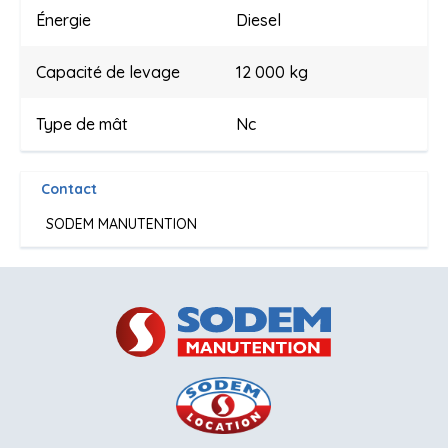
Énergie
Diesel
Capacité de levage
12 000 kg
Type de mât
Nc
Contact
SODEM MANUTENTION