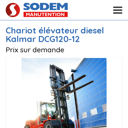
Chariot élévateur diesel
Kalmar
DCG120-12
Prix sur demande