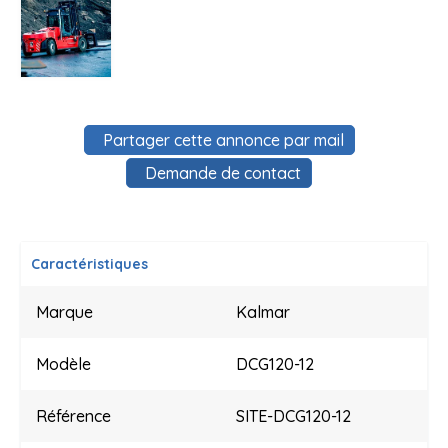
Partager cette annonce par mail
Demande de contact
Caractéristiques
Marque
Kalmar
Modèle
DCG120-12
Référence
SITE-DCG120-12