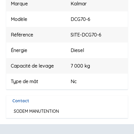
Marque
Kalmar
Modèle
DCG70-6
Référence
SITE-DCG70-6
Énergie
Diesel
Capacité de levage
7 000 kg
Type de mât
Nc
Contact
SODEM MANUTENTION