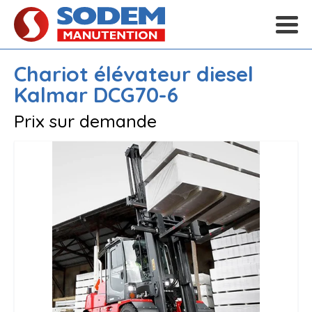
Chariot élévateur diesel
Kalmar
DCG70-6
Prix sur demande