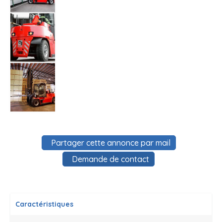
Partager cette annonce par mail
Demande de contact
Caractéristiques