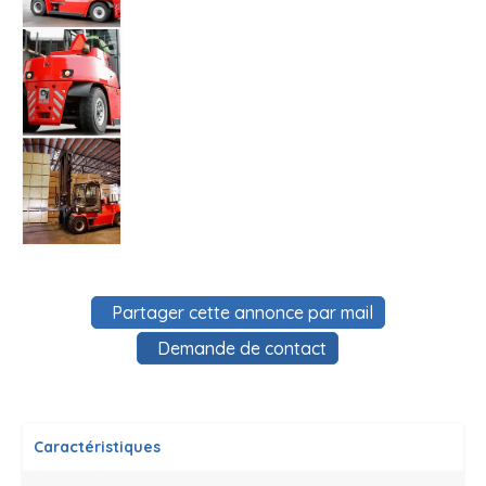
Partager cette annonce par mail
Demande de contact
Caractéristiques