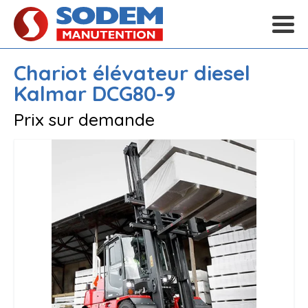
Chariot élévateur diesel
Kalmar
DCG80-9
Prix sur demande