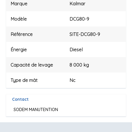
Marque
Kalmar
Modèle
DCG80-9
Référence
SITE-DCG80-9
Énergie
Diesel
Capacité de levage
8 000 kg
Type de mât
Nc
Contact
SODEM MANUTENTION