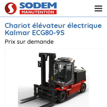
Chariot élévateur électrique
Kalmar
ECG80-9S
Prix sur demande