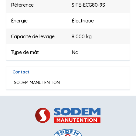
Référence
SITE-ECG80-9S
Énergie
Électrique
Capacité de levage
8 000 kg
Type de mât
Nc
Contact
SODEM MANUTENTION