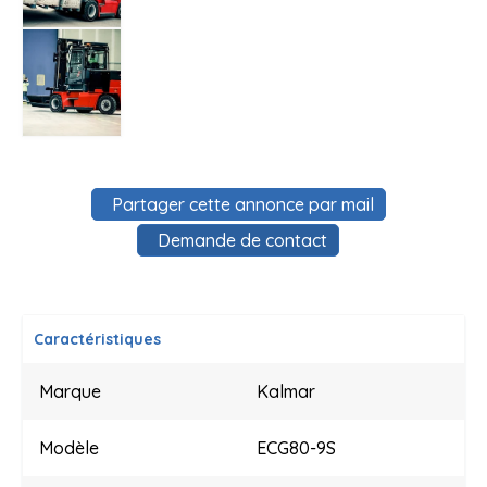
Partager cette annonce par mail
Demande de contact
Caractéristiques
Marque
Kalmar
Modèle
ECG80-9S