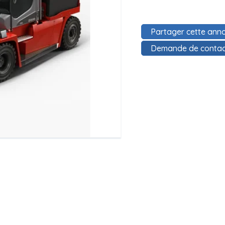
Partager cette anno
Demande de contac