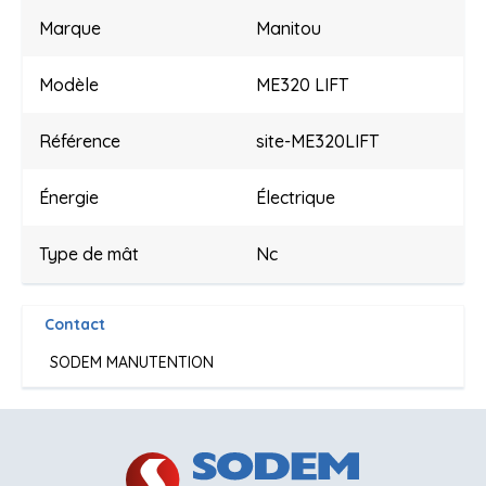
Marque
Manitou
Modèle
ME320 LIFT
Référence
site-ME320LIFT
Énergie
Électrique
Type de mât
Nc
Contact
SODEM MANUTENTION