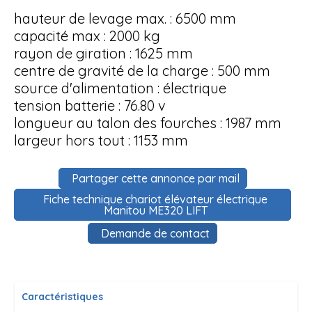
hauteur de levage max. : 6500 mm
capacité max : 2000 kg
rayon de giration : 1625 mm
centre de gravité de la charge : 500 mm
source d'alimentation : électrique
tension batterie : 76.80 v
longueur au talon des fourches : 1987 mm
largeur hors tout : 1153 mm
Partager cette annonce par mail
Fiche technique chariot élévateur électrique
Manitou ME320 LIFT
Demande de contact
Caractéristiques