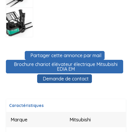
Partager cette annonce par mail
Brochure chariot élévateur électrique Mitsubishi
EDIA EM
Demande de contact
Caractéristiques
Marque
Mitsubishi