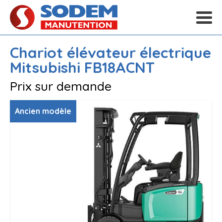
Chariot élévateur électrique
Mitsubishi
FB18ACNT
Prix sur demande
Ancien modèle