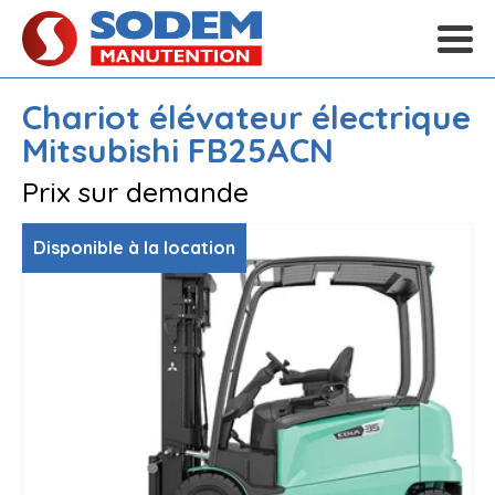
Chariot élévateur électrique
Mitsubishi
FB25ACN
Prix sur demande
Disponible à la location