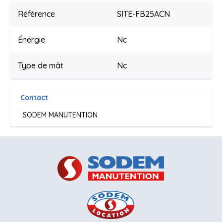
Référence
SITE-FB25ACN
Énergie
Nc
Type de mât
Nc
Contact
SODEM MANUTENTION