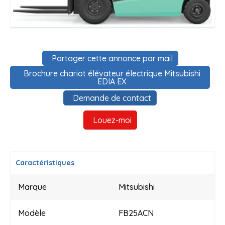
Partager cette annonce par mail
Brochure chariot élévateur électrique Mitsubishi
EDIA EX
Demande de contact
Louez-moi
Caractéristiques
Marque
Mitsubishi
Modèle
FB25ACN