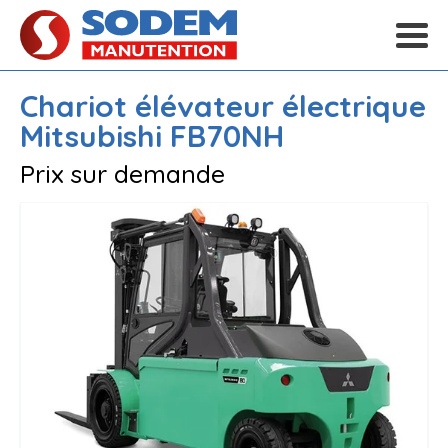
Chariot élévateur électrique
Mitsubishi
FB70NH
Prix sur demande