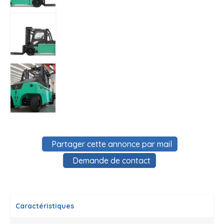
Partager cette annonce par mail
Demande de contact
Caractéristiques