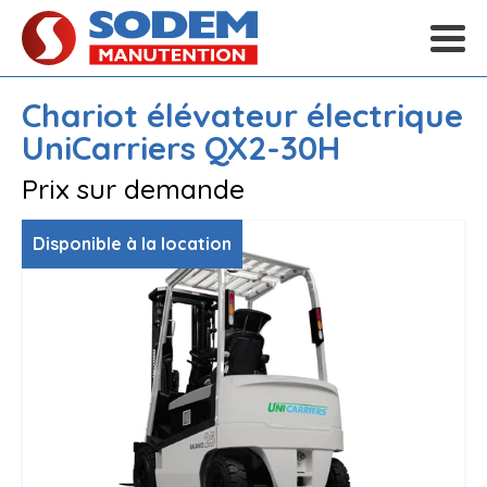
Chariot élévateur électrique
UniCarriers
QX2-30H
Prix sur demande
Disponible à la location