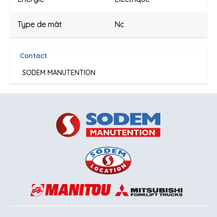
Type de mât
Nc
Contact
SODEM MANUTENTION