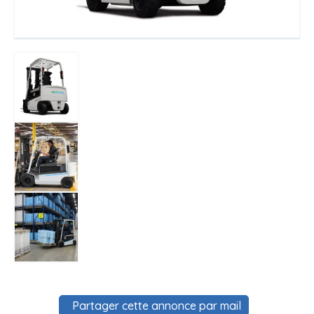
Partager cette annonce par mail