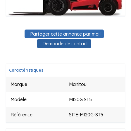
Partager cette annonce par mail
Demande de contact
Caractéristiques
Marque
Manitou
Modèle
MI20G ST5
Référence
SITE-MI20G-ST5