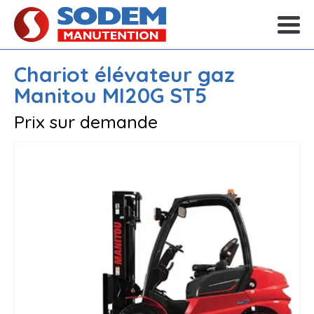
Chariot élévateur gaz
Manitou
MI20G ST5
Prix sur demande