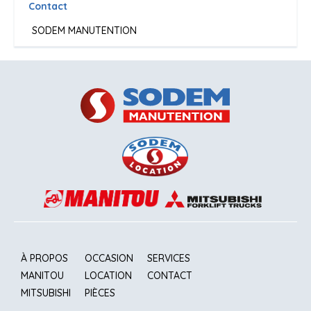
Contact
SODEM MANUTENTION
À PROPOS
OCCASION
SERVICES
MANITOU
LOCATION
CONTACT
MITSUBISHI
PIÈCES