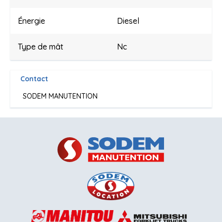
Énergie
Diesel
Type de mât
Nc
Contact
SODEM MANUTENTION