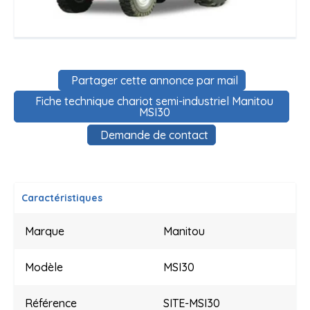
Partager cette annonce par mail
Fiche technique chariot semi-industriel Manitou
MSI30
Demande de contact
Caractéristiques
Marque
Manitou
Modèle
MSI30
Référence
SITE-MSI30