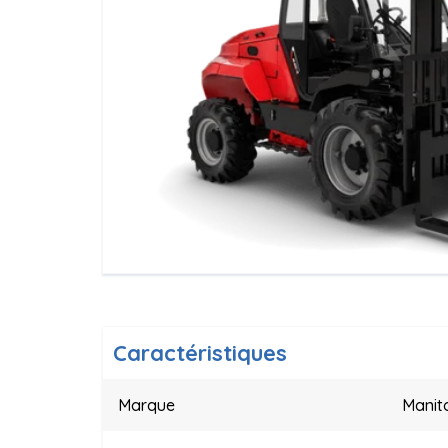
Caractéristiques
Marque
Manit