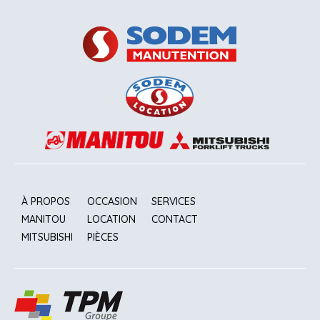
À PROPOS
OCCASION
SERVICES
MANITOU
LOCATION
CONTACT
MITSUBISHI
PIÈCES