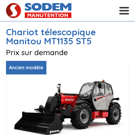
Chariot télescopique
Manitou
MT1135 ST5
Prix sur demande
Ancien modèle