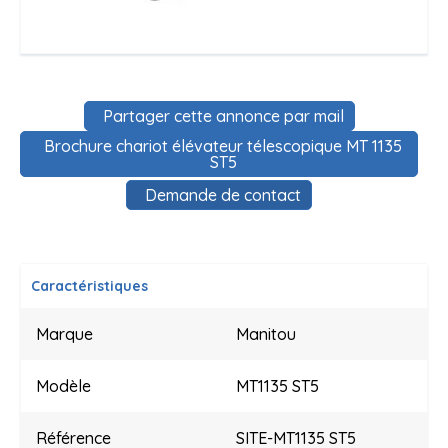
Partager cette annonce par mail
Brochure chariot élévateur télescopique MT 1135
ST5
Demande de contact
Caractéristiques
Marque
Manitou
Modèle
MT1135 ST5
Référence
SITE-MT1135 ST5