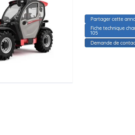
Partager cette anno
Fiche technique cha
105
Demande de contac