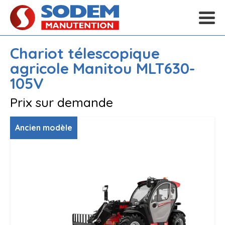
Chariot télescopique
agricole
Manitou
MLT630-
105V
Prix sur demande
Ancien modèle