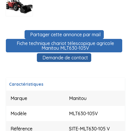
Partager cette annonce par mail
Fiche technique chariot télescopique agricole
Manitou MLT630-105V
Demande de contact
Caractéristiques
Marque
Manitou
Modèle
MLT630-105V
Référence
SITE-MLT630-105 V