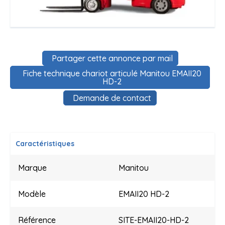
Partager cette annonce par mail
Fiche technique chariot articulé Manitou EMAII20
HD-2
Demande de contact
Caractéristiques
Marque
Manitou
Modèle
EMAII20 HD-2
Référence
SITE-EMAII20-HD-2