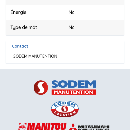
Énergie
Nc
Type de mât
Nc
Contact
SODEM MANUTENTION