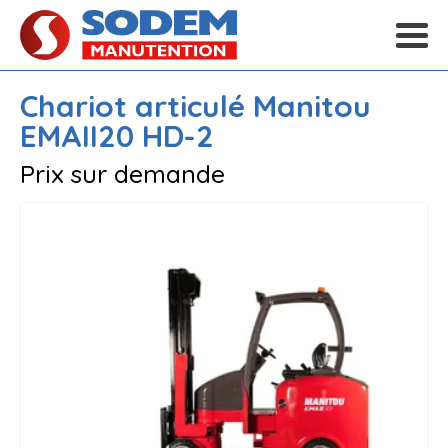
Chariot articulé
Manitou
EMAII20 HD-2
Prix sur demande