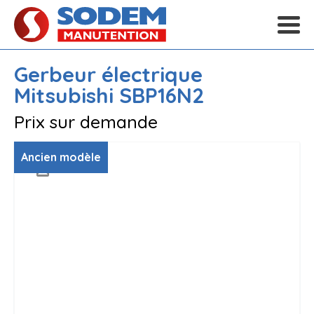
Gerbeur électrique
Mitsubishi
SBP16N2
Prix sur demande
Ancien modèle