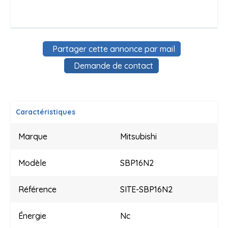
Partager cette annonce par mail
Demande de contact
Caractéristiques
Marque
Mitsubishi
Modèle
SBP16N2
Référence
SITE-SBP16N2
Énergie
Nc