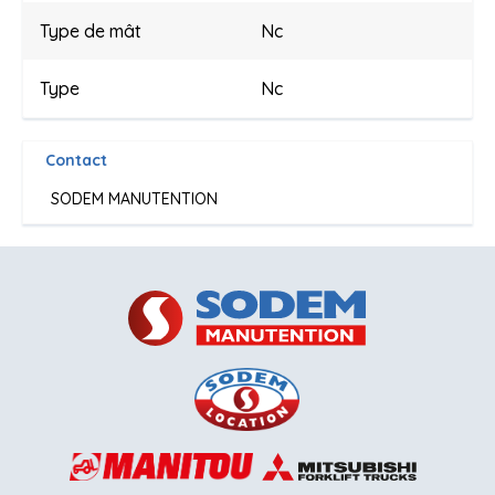
Type de mât
Nc
Type
Nc
Contact
SODEM MANUTENTION