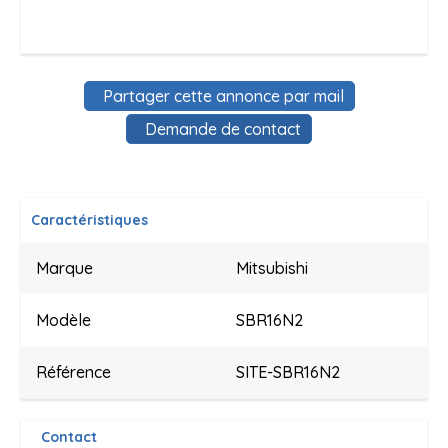
Partager cette annonce par mail
Demande de contact
Caractéristiques
Marque
Mitsubishi
Modèle
SBR16N2
Référence
SITE-SBR16N2
Contact