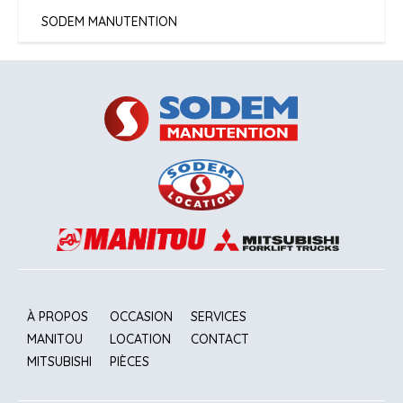
SODEM MANUTENTION
À PROPOS
OCCASION
SERVICES
MANITOU
LOCATION
CONTACT
MITSUBISHI
PIÈCES