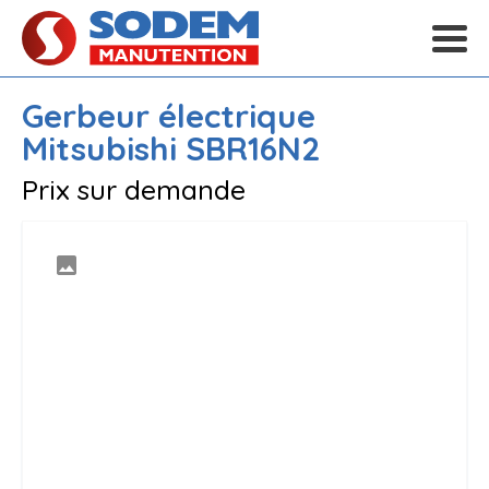
Gerbeur électrique
Mitsubishi
SBR16N2
Prix sur demande