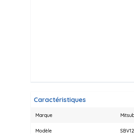
Caractéristiques
Marque
Mitsub
Modèle
SBV1