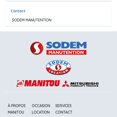
Contact
SODEM MANUTENTION
À PROPOS
OCCASION
SERVICES
MANITOU
LOCATION
CONTACT