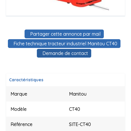
Partager cette annonce par mail
Fiche technique tracteur industriel Manitou CT40
Demande de contact
Caractéristiques
Marque
Manitou
Modèle
CT40
Référence
SITE-CT40