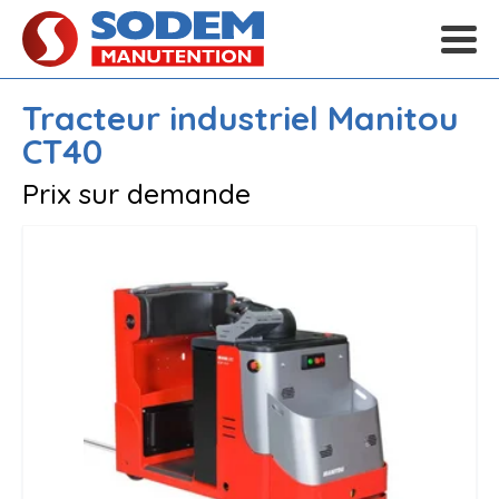
Tracteur industriel
Manitou
CT40
Prix sur demande