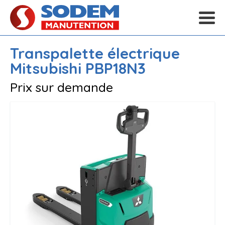
Transpalette électrique
Mitsubishi
PBP18N3
Prix sur demande