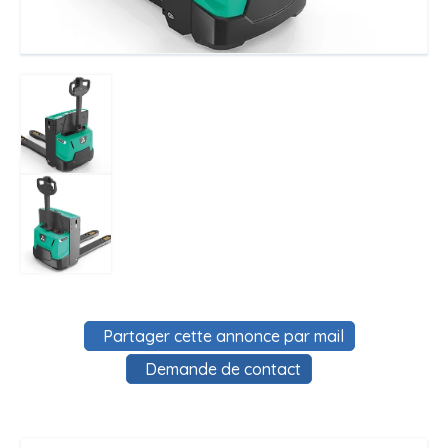
Partager cette annonce par mail
Demande de contact