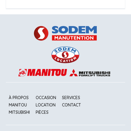
À PROPOS
OCCASION
SERVICES
MANITOU
LOCATION
CONTACT
MITSUBISHI
PIÈCES