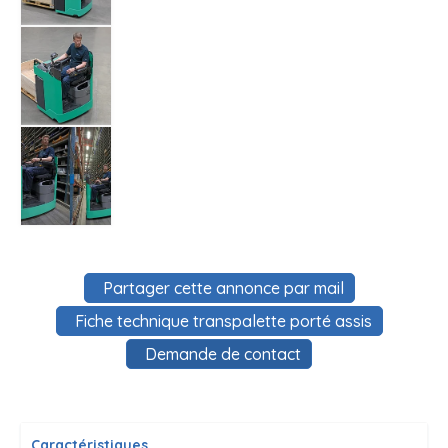
Partager cette annonce par mail
Fiche technique transpalette porté assis
Demande de contact
Caractéristiques