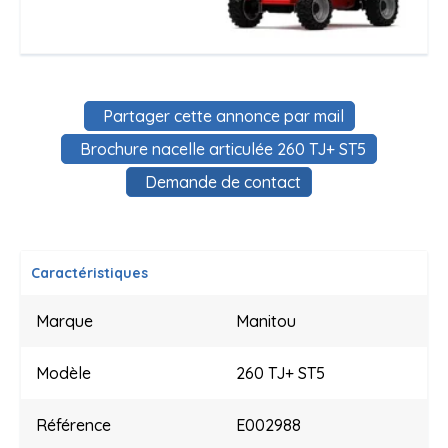
Partager cette annonce par mail
Brochure nacelle articulée 260 TJ+ ST5
Demande de contact
Caractéristiques
Marque
Manitou
Modèle
260 TJ+ ST5
Référence
E002988