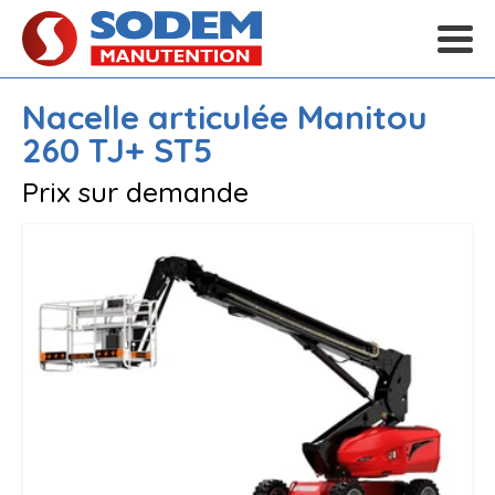
Nacelle articulée
Manitou
260 TJ+ ST5
Prix sur demande