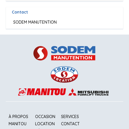
Contact
SODEM MANUTENTION
À PROPOS
OCCASION
SERVICES
MANITOU
LOCATION
CONTACT