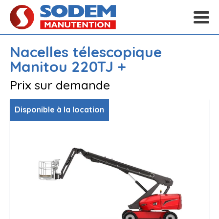
Nacelles télescopique
Manitou
220TJ +
Prix sur demande
Disponible à la location