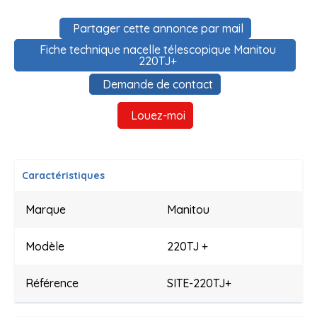
Partager cette annonce par mail
Fiche technique nacelle télescopique Manitou
220TJ+
Demande de contact
Louez-moi
Caractéristiques
Marque
Manitou
Modèle
220TJ +
Référence
SITE-220TJ+