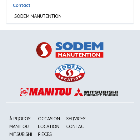
Contact
SODEM MANUTENTION
À PROPOS
OCCASION
SERVICES
MANITOU
LOCATION
CONTACT
MITSUBISHI
PIÈCES