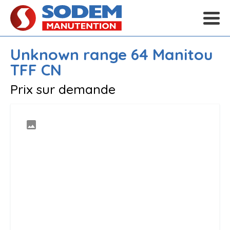
Unknown range 64
Manitou
TFF CN
Prix sur demande