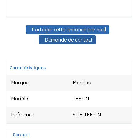
Partager cette annonce par mail
Demande de contact
Caractéristiques
Marque
Manitou
Modèle
TFF CN
Référence
SITE-TFF-CN
Contact