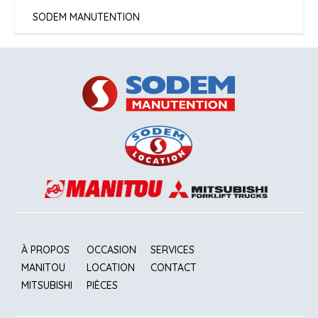
SODEM MANUTENTION
À PROPOS
OCCASION
SERVICES
MANITOU
LOCATION
CONTACT
MITSUBISHI
PIÈCES