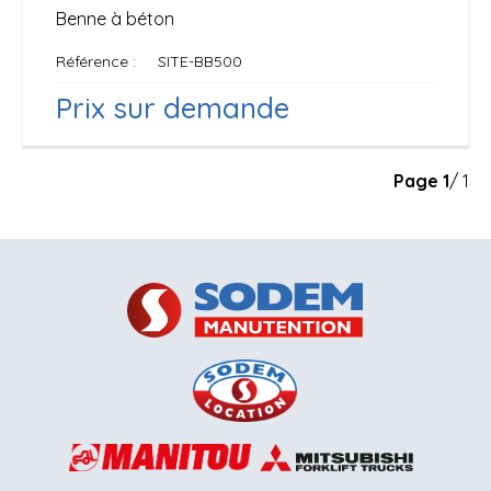
Benne à béton
Référence
SITE-BB500
Prix sur demande
Page
1
/ 1