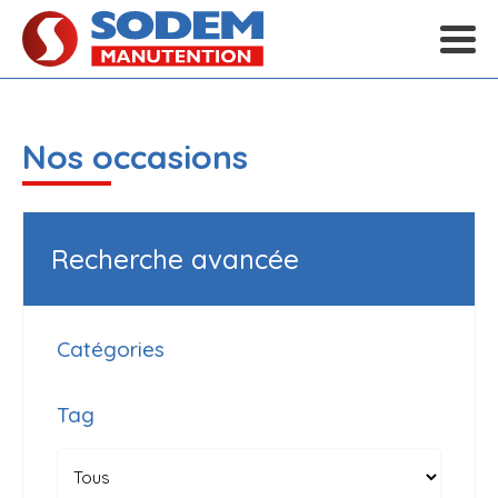
Nos occasions
Recherche avancée
Catégories
Tag