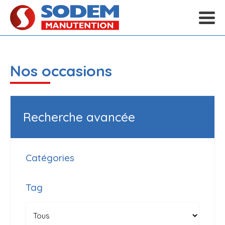
Nos occasions
Recherche avancée
Catégories
Tag