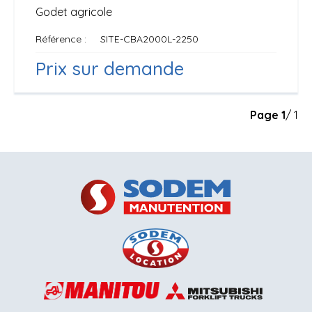
Godet agricole
Référence
SITE-CBA2000L-2250
Prix sur demande
Page
1
/ 1