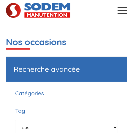
Nos occasions
Recherche avancée
Catégories
Tag