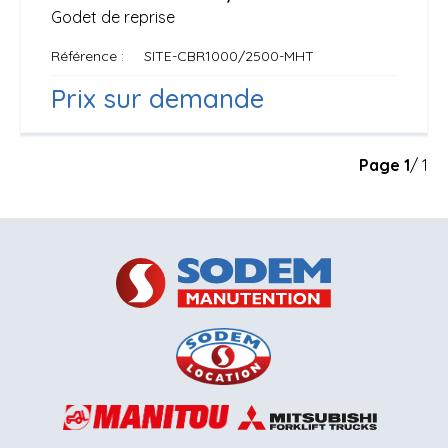
Godet de reprise
Référence
SITE-CBR1000/2500-MHT
Prix sur demande
Page
1
/ 1