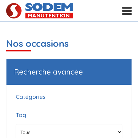
Nos occasions
Recherche avancée
Catégories
Tag