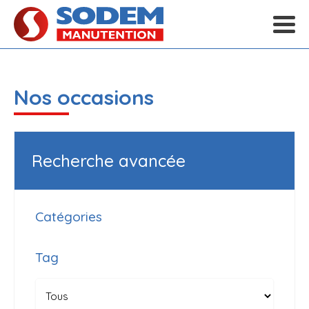
Nos occasions
Recherche avancée
Catégories
Tag