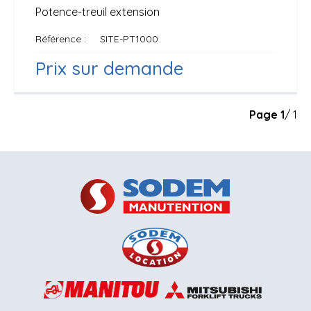
Potence-treuil extension
Référence
SITE-PT1000
Prix sur demande
Page
1
/ 1