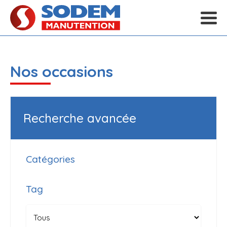
Nos occasions
Recherche avancée
Catégories
Tag