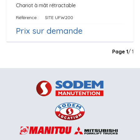
Chariot à mât rétractable
Référence
SITE UFW200
Prix sur demande
Page
1
/ 1