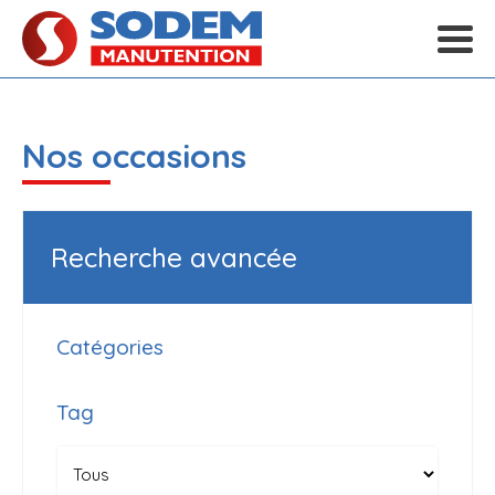
Nos occasions
Recherche avancée
Catégories
Tag