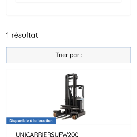
1
résultat
Trier par :
Disponible à la location
UNICARRIERS
UFW200