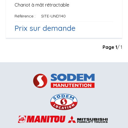
Chariot à mât rétractable
Référence
SITE-UND140
Prix sur demande
Page
1
/ 1