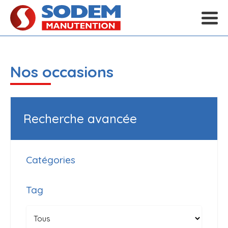
Nos occasions
Recherche avancée
Catégories
Tag