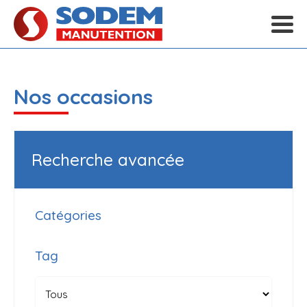
Nos occasions
Recherche avancée
Catégories
Tag