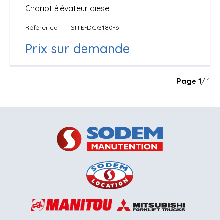
Chariot élévateur diesel
Référence
SITE-DCG180-6
Prix sur demande
Page
1
/ 1