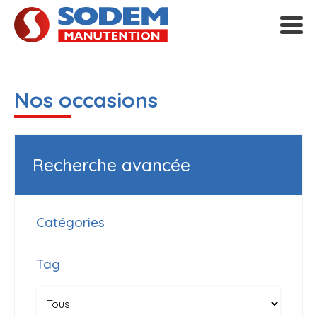
Nos occasions
Recherche avancée
Catégories
Tag