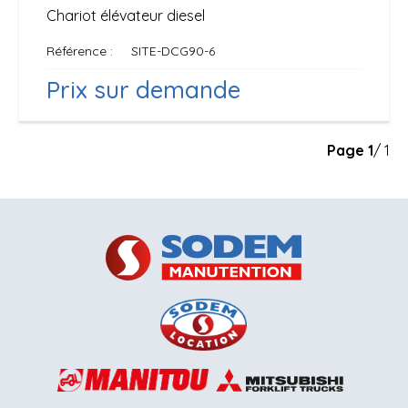
Chariot élévateur diesel
Référence
SITE-DCG90-6
Prix sur demande
Page
1
/ 1