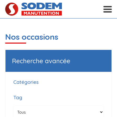
Nos occasions
Recherche avancée
Catégories
Tag