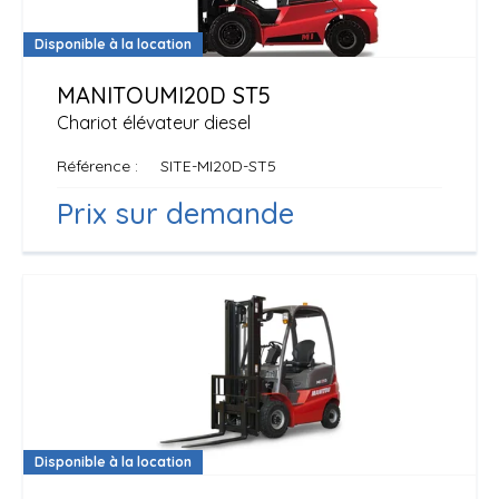
Disponible à la location
MANITOU
MI20D ST5
Chariot élévateur diesel
Référence
SITE-MI20D-ST5
Prix sur demande
Disponible à la location