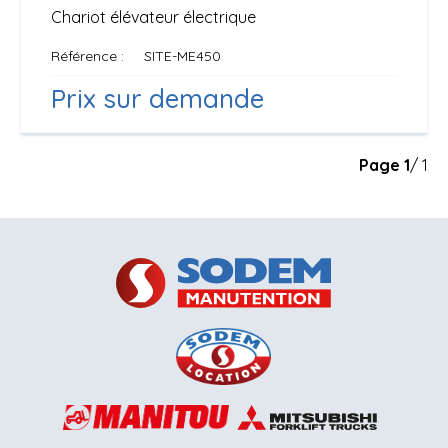
Chariot élévateur électrique
Référence
SITE-ME450
Prix sur demande
Page
1
/ 1