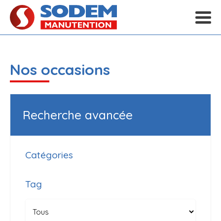
Nos occasions
Recherche avancée
Catégories
Tag