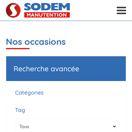
Nos occasions
Recherche avancée
Catégories
Tag