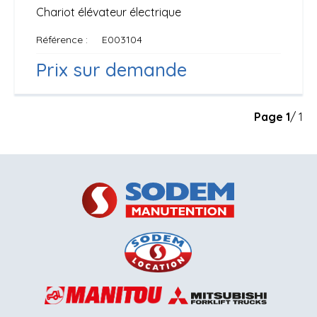
Chariot élévateur électrique
Référence
E003104
Prix sur demande
Page
1
/ 1