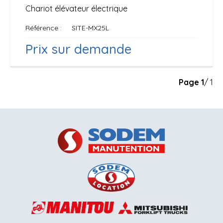
Chariot élévateur électrique
Référence
SITE-MX25L
Prix sur demande
Page
1
/ 1