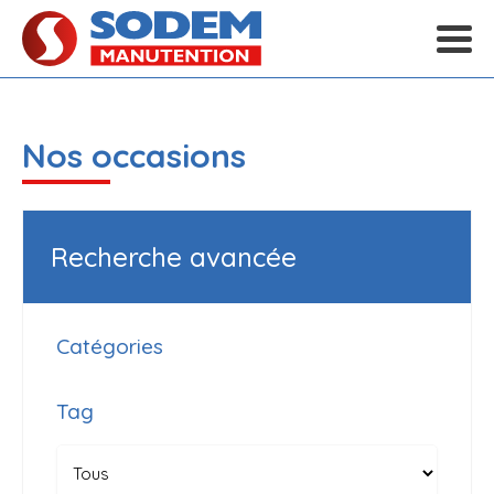
Nos occasions
Recherche avancée
Catégories
Tag