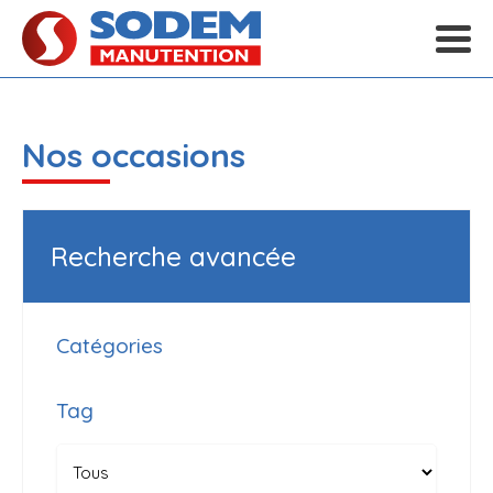
Nos occasions
Recherche avancée
Catégories
Tag