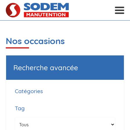
Nos occasions
Recherche avancée
Catégories
Tag