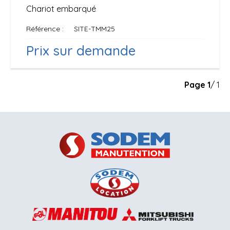
Chariot embarqué
Référence
SITE-TMM25
Prix sur demande
Page
1
/ 1